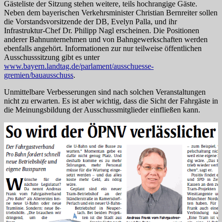
Gästeliste der Sitzung stehen weitere, teils hochrangige Gäste.
Neben dem bayerischen Verkehrsminister Christian Bernreiter sollen
die Vorstandsvorsitzende der DB, Evelyn Palla, und ihr
Infrastruktur-Chef Dr. Philipp Nagl erscheinen. Die Positionen
anderer Bahnunternehmen und von Bahngewerkschaften werden
ebenfalls angehört. Informationen zur nur teilweise öffentlichen
Ausschusssitzung gibt es unter
www.bayern.landtag.de/parlament/ausschuesse-
gremien/bauausschuss
.
Unmittelbare Verbesserungen sind nach solchen Veranstaltungen
nicht zu erwarten. Es ist aber wichtig, dass die Sicht der Fahrgäste in
die Meinungsbildung der Ausschussmitglieder einfließen kann.