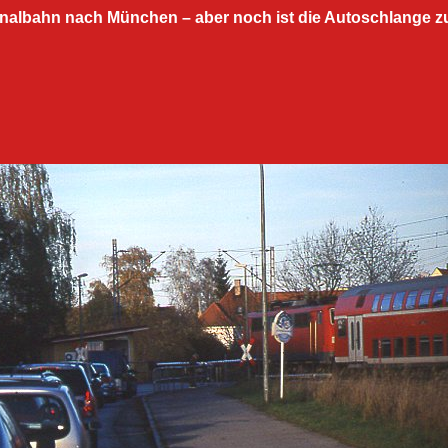
nalbahn nach München – aber noch ist die Autoschlange zu