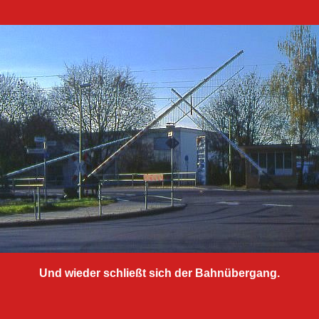
Und wieder schließt sich der Bahnübergang.