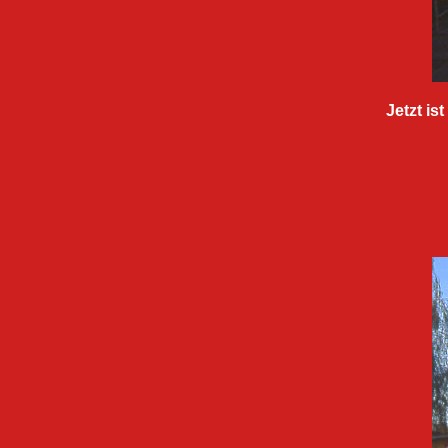
Jetzt is