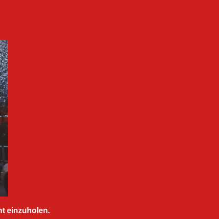
t einzuholen.