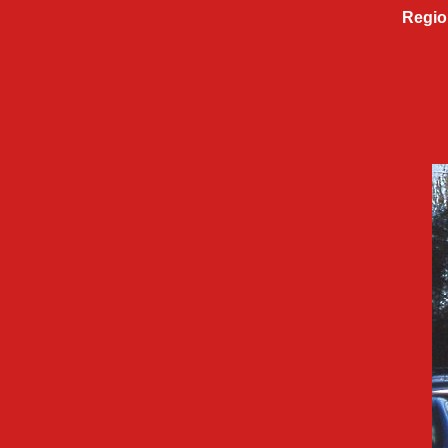
Regio