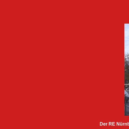
Der RE Nürnb