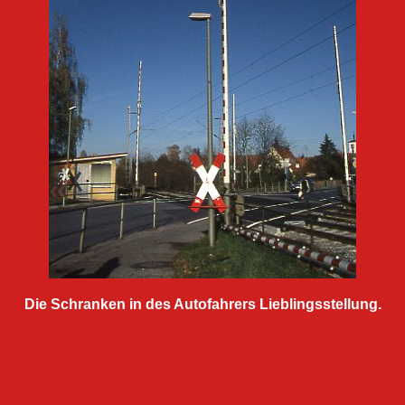
Die Schranken in des Autofahrers Lieblingsstellung.