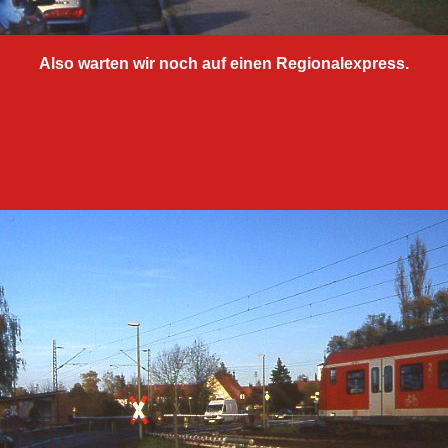
Also warten wir noch auf einen Regionalexpress.