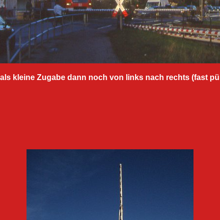
nd als kleine Zugabe dann noch von links nach rechts (fast pün