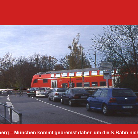
erg – München kommt gebremst daher, um die S-Bahn nich