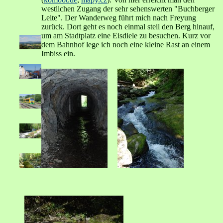
westlichen Zugang der sehr sehenswerten "Buchberger
Leite". Der Wanderweg führt mich nach Freyung
zurück. Dort geht es noch einmal steil den Berg hinauf,
um am Stadtplatz eine Eisdiele zu besuchen. Kurz vor
dem Bahnhof lege ich noch eine kleine Rast an einem
Imbiss ein.