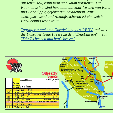
aussehen soll, kann man sich kaum vorstellen. Die
Einheimischen sind bestimmt dankbar für den von Bund
und Land üppig geförderten Straßenbau. Nur:
zukunftsweisend und zukunftssichernd ist eine solche
Entwicklung wohl kaum.
Tagung zur weiteren Entwicklung des ÖPNV
und was
die Passauer Neue Presse zu den "Ergebnissen" meint:
"Die Tschechen machen's besser"
.