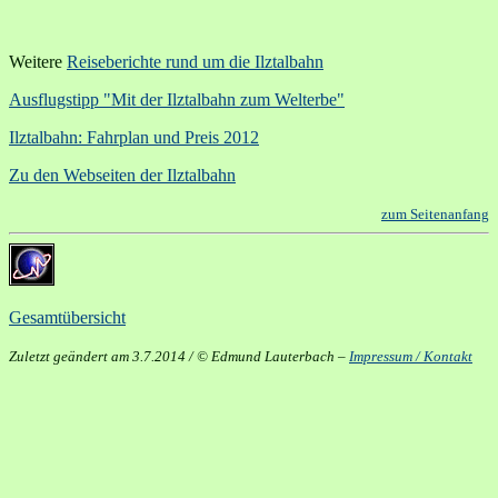
Weitere
Reiseberichte rund um die Ilztalbahn
Ausflugstipp "Mit der Ilztalbahn zum Welterbe"
Ilztalbahn: Fahrplan und Preis 2012
Zu den Webseiten der Ilztalbahn
zum Seitenanfang
Gesamtübersicht
Zuletzt geändert am 3.7.2014 / © Edmund Lauterbach –
Impressum / Kontakt