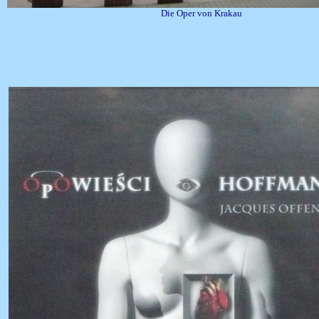
Die Oper von Krakau