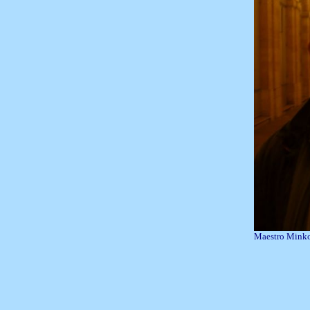
Maestro Mink