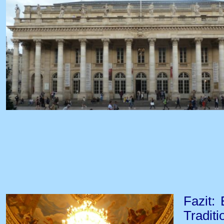
Fazit:
Tradit