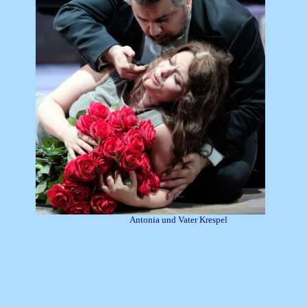
Antonia und Vater Krespel