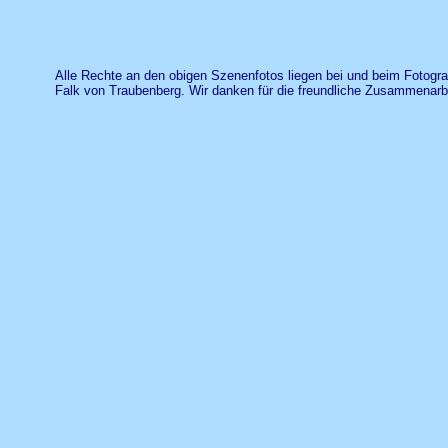
Alle Rechte an den obigen Szenenfotos liegen bei und beim Fotogra
Falk von Traubenberg. Wir danken für die freundliche Zusammenarbe