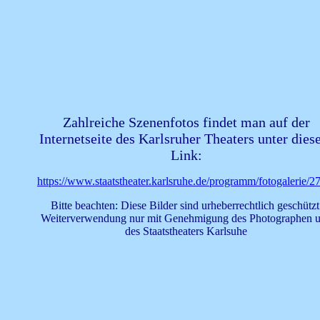
Zahlreiche Szenenfotos findet man auf der
Internetseite des Karlsruher Theaters unter die
Link:
https://www.staatstheater.karlsruhe.de/programm/fotogalerie/2
Bitte beachten: Diese Bilder sind urheberrechtlich geschützt
Weiterverwendung nur mit Genehmigung des Photographen 
des Staatstheaters Karlsuhe