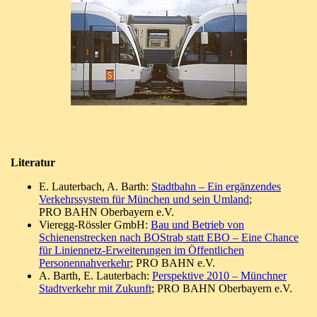
Literatur
E. Lauterbach, A. Barth:
Stadtbahn – Ein ergänzendes
Verkehrssystem für München und sein Umland
;
PRO BAHN Oberbayern e.V.
Vieregg-Rössler GmbH:
Bau und Betrieb von
Schienenstrecken nach BOStrab statt EBO – Eine Chance
für Liniennetz-Erweiterungen im Öffentlichen
Personennahverkehr
; PRO BAHN e.V.
A. Barth, E. Lauterbach:
Perspektive 2010 – Münchner
Stadtverkehr mit Zukunft
; PRO BAHN Oberbayern e.V.