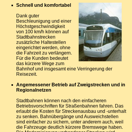
Schnell und komfortabel
Dank guter
Beschleunigung und einer
Höchstgeschwindigkeit
von 100 km/h können auf
Stadtbahnstrecken
zusätzliche Haltestellen
eingerichtet werden, ohne
die Fahrzeit zu verlängern.
Für die Kunden bedeutet
das kürzere Wege zum
Bahnhof und insgesamt eine Verringerung der
Reisezeit.
Angemessener Betrieb auf Zweigstrecken und in
Regionalnetzen
Stadtbahnen können nach den einfacheren
Betriebsvorschriften für Straßenbahnen fahren. Das
erlaubt die Kosten für Streckenausbau und -unterhalt
zu senken. Bahnübergänge und Ausweichstellen
sind einfacher zu sichern, unter anderem auch, weil
die Fahrzeuge deutlich kürzere Bremswege haben.